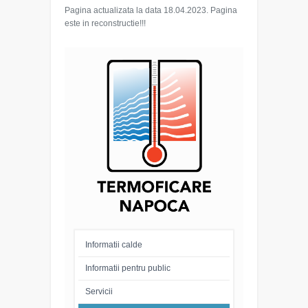
Pagina actualizata la data 18.04.2023. Pagina
este in reconstructie!!!
Informatii calde
Informatii pentru public
Servicii