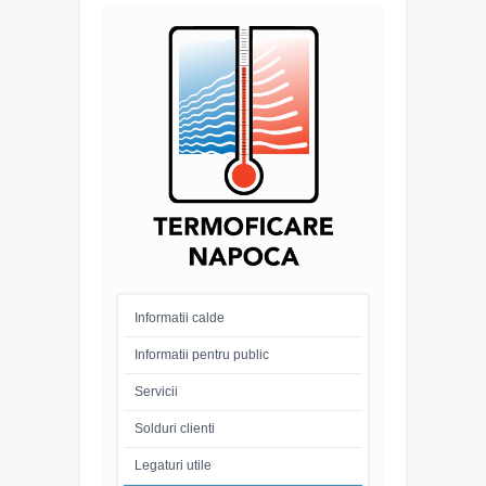
Informatii calde
Informatii pentru public
Servicii
Solduri clienti
Legaturi utile