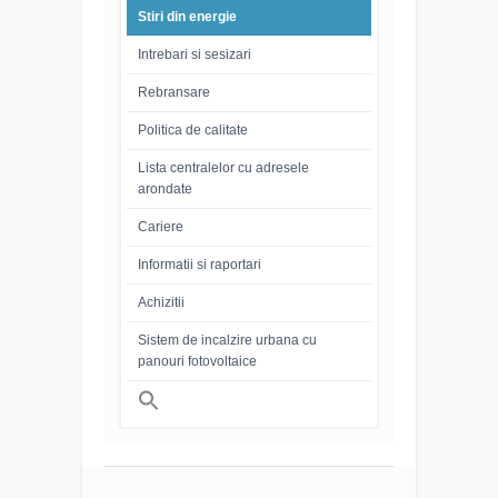
Stiri din energie
Intrebari si sesizari
Rebransare
Politica de calitate
Lista centralelor cu adresele
arondate
Cariere
Informatii si raportari
Achizitii
Sistem de incalzire urbana cu
panouri fotovoltaice